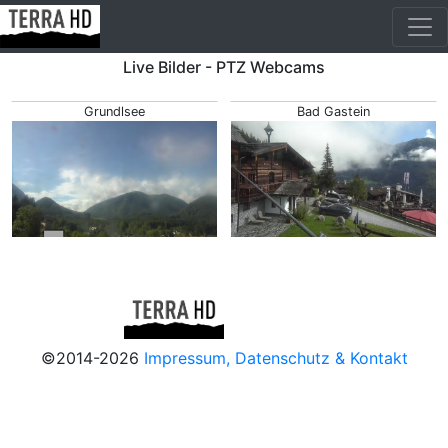
Live Bilder - PTZ Webcams
Grundlsee
Bad Gastein
©2014-2026
Impressum, Datenschutz & Kontakt